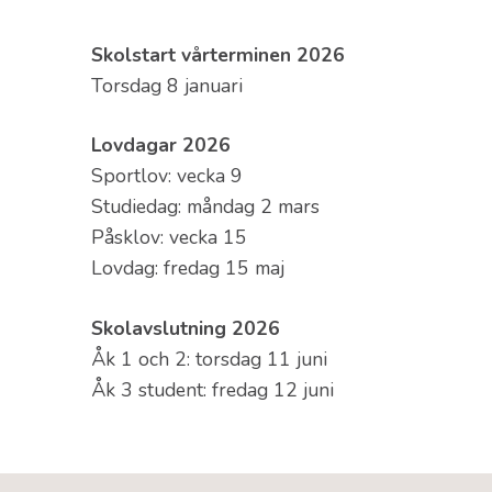
Skolstart vårterminen 2026
Torsdag 8 januari
Lovdagar 2026
Sportlov: vecka 9
Studiedag: måndag 2 mars
Påsklov: vecka 15
Lovdag: fredag 15 maj
Skolavslutning 2026
Åk 1 och 2: torsdag 11 juni
Åk 3 student: fredag 12 juni