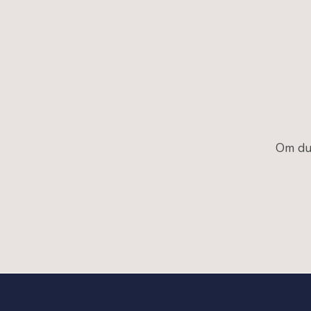
Om du 