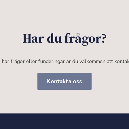
Har du frågor?
har frågor eller funderingar är du välkommen att kontak
Kontakta oss