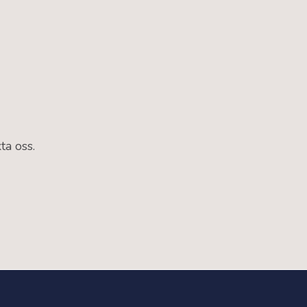
ta oss.