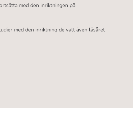
ortsätta med den inriktningen på
studier med den inriktning de valt även läsåret