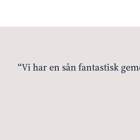
“Vi har en sån fantastisk ge