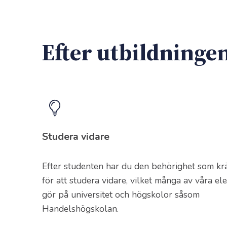
Efter utbildninge
Studera vidare
Efter studenten har du den behörighet som kr
för att studera vidare, vilket många av våra el
gör på universitet och högskolor såsom
Handelshögskolan.