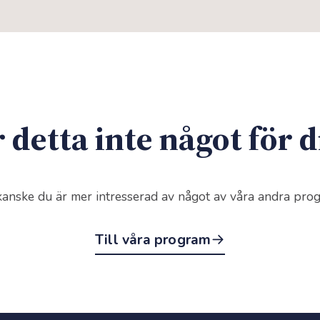
 detta inte något för 
anske du är mer intresserad av något av våra andra pro
Till våra program