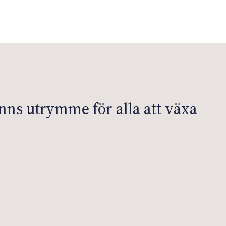
nns utrymme för alla att växa