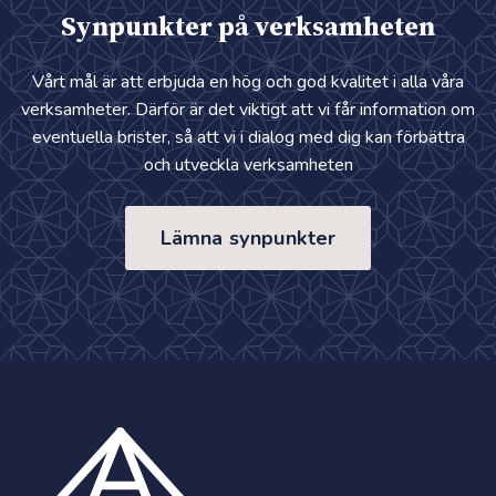
Synpunkter på verksamheten
Vårt mål är att erbjuda en hög och god kvalitet i alla våra
verksamheter. Därför är det viktigt att vi får information om
eventuella brister, så att vi i dialog med dig kan förbättra
och utveckla verksamheten
Lämna synpunkter