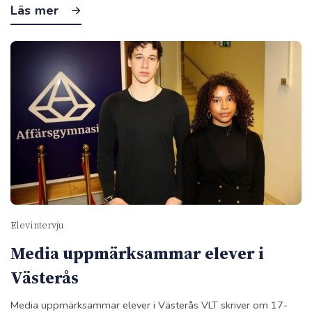
Läs mer
Elevintervju
Media uppmärksammar elever i
Västerås
Media uppmärksammar elever i Västerås VLT skriver om 17-