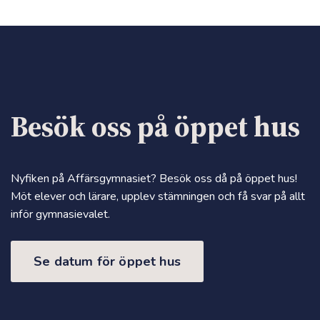
Besök oss på öppet hus
Nyfiken på Affärsgymnasiet? Besök oss då på öppet hus!
Möt elever och lärare, upplev stämningen och få svar på allt
inför gymnasievalet.
Se datum för öppet hus