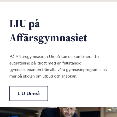
LIU på
Affärsgymnasiet
På Affärsgymnasiet i Umeå kan du kombinera din
elitsatsning på idrott med en fullständig
gymnasieexamen från alla våra gymnasieprogram. Läs
mer på skolan om utbud och ansökan.
LIU Umeå