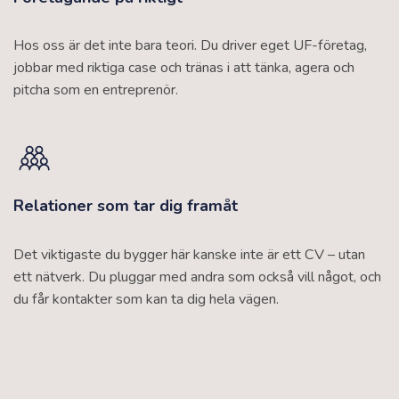
Hos oss är det inte bara teori. Du driver eget UF-företag,
jobbar med riktiga case och tränas i att tänka, agera och
pitcha som en entreprenör.
Relationer som tar dig framåt
Det viktigaste du bygger här kanske inte är ett CV – utan
ett nätverk. Du pluggar med andra som också vill något, och
du får kontakter som kan ta dig hela vägen.