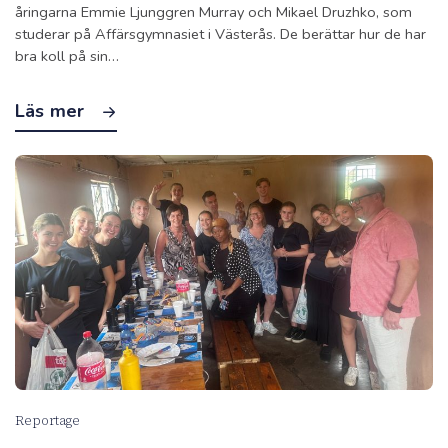
åringarna Emmie Ljunggren Murray och Mikael Druzhko, som
studerar på Affärsgymnasiet i Västerås. De berättar hur de har
bra koll på sin…
Läs mer
Reportage