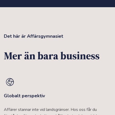
Det här är Affärsgymnasiet
Mer än bara business
Globalt perspektiv
Affärer stannar inte vid landsgränser. Hos oss får du