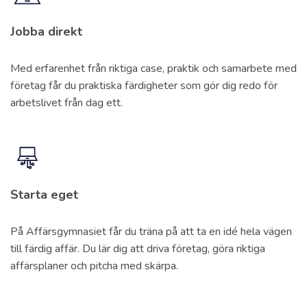
Jobba direkt
Med erfarenhet från riktiga case, praktik och samarbete med
företag får du praktiska färdigheter som gör dig redo för
arbetslivet från dag ett.
Starta eget
På Affärsgymnasiet får du träna på att ta en idé hela vägen
till färdig affär. Du lär dig att driva företag, göra riktiga
affärsplaner och pitcha med skärpa.