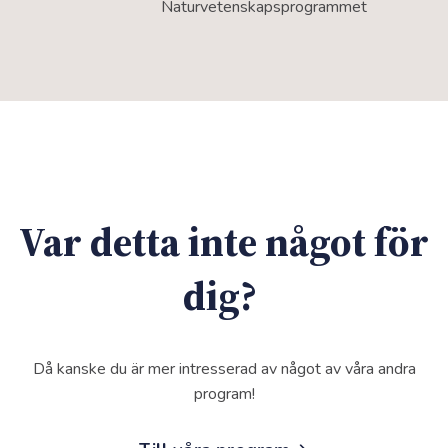
Naturvetenskapsprogrammet
Var detta inte något för
dig?
Då kanske du är mer intresserad av något av våra andra
program!