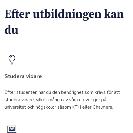
Efter utbildningen kan
du
Studera vidare
Efter studenten har du den behörighet som krävs för att
studera vidare, vilket många av våra elever gör på
universitet och högskolor såsom KTH eller Chalmers.