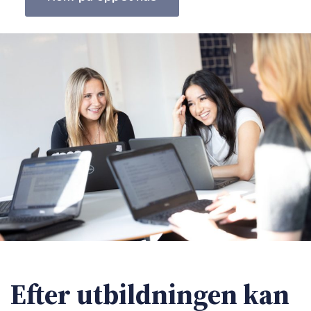
Efter utbildningen kan