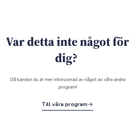
Var detta inte något för
dig?
Då kanske du är mer intresserad av något av våra andra
program!
Till våra program