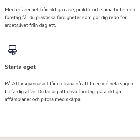
Med erfarenhet från riktiga case, praktik och samarbete med
företag får du praktiska färdigheter som gör dig redo för
arbetslivet från dag ett.
Starta eget
På Affärsgymnasiet får du träna på att ta en idé hela vägen
till färdig affär. Du lär dig att driva företag, göra riktiga
affärsplaner och pitcha med skärpa.