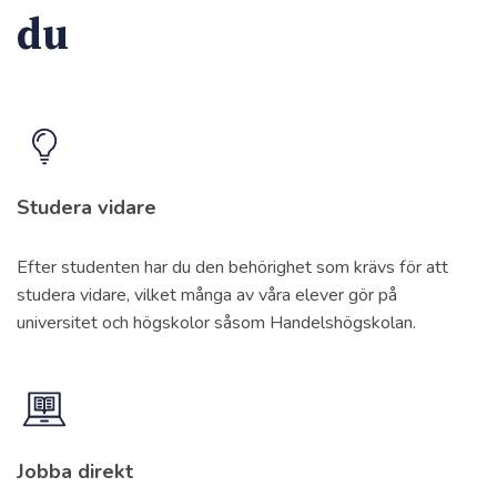
du
Studera vidare
Efter studenten har du den behörighet som krävs för att
studera vidare, vilket många av våra elever gör på
universitet och högskolor såsom Handelshögskolan.
Jobba direkt