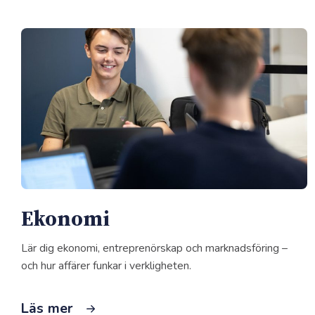
Ekonomi
Lär dig ekonomi, entreprenörskap och marknadsföring –
och hur affärer funkar i verkligheten.
Läs mer