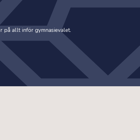
 på allt inför gymnasievalet.