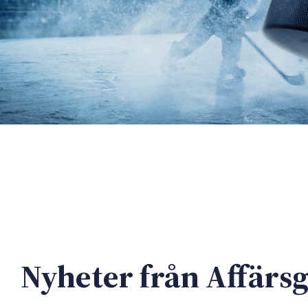
Nyheter från Affärs