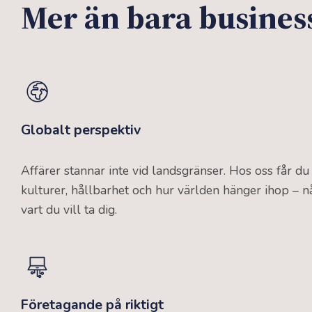
Mer än bara busines
Globalt perspektiv
Affärer stannar inte vid landsgränser. Hos oss får du
kulturer, hållbarhet och hur världen hänger ihop – n
vart du vill ta dig.
Företagande på riktigt