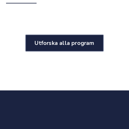
Utforska alla program