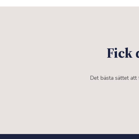
Fick 
Det bästa sättet att