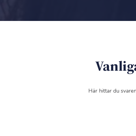
Vanlig
Här hittar du svare