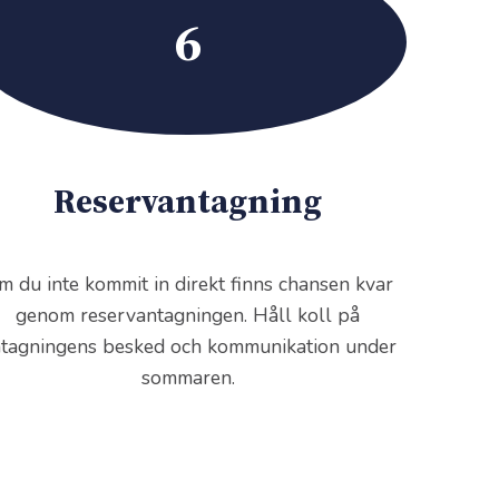
6
Reservantagning
m du inte kommit in direkt finns chansen kvar
genom reservantagningen. Håll koll på
tagningens besked och kommunikation under
sommaren.