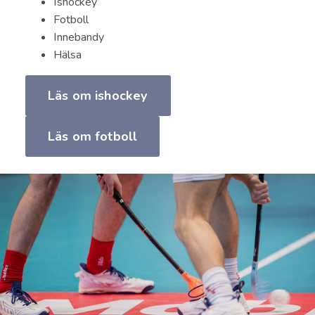
Ishockey
Fotboll
Innebandy
Hälsa
Läs om ishockey
Läs om fotboll