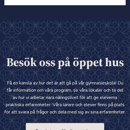
Besök oss på öppet hus
Få en känsla av hur det är att gå på vår gymnasieskola! Du
får information om våra program, se våra lokaler och ta del
av hur vi arbetar nära näringslivet för att ge eleverna
praktiska erfarenheter. Våra lärare och elever finns på plats
för att svara på frågor och dela med sig av sina erfarenheter.