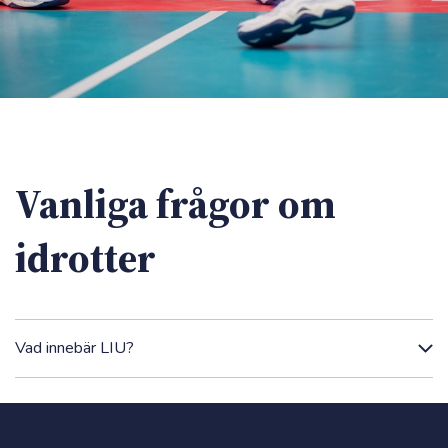
Vanliga frågor om
idrotter
Vad innebär LIU?