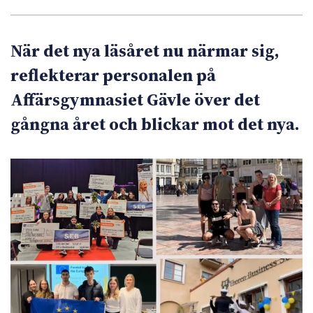
När det nya läsåret nu närmar sig,
reflekterar personalen på
Affärsgymnasiet Gävle över det
gångna året och blickar mot det nya.