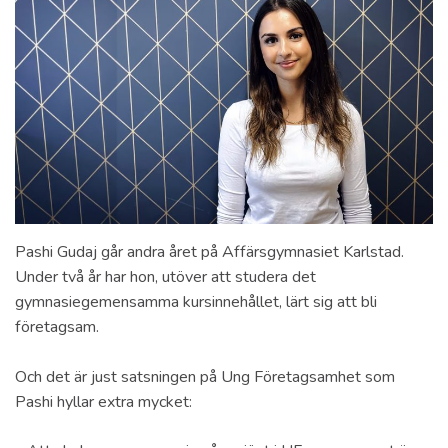
Pashi Gudaj går andra året på Affärsgymnasiet Karlstad.
Under två år har hon, utöver att studera det
gymnasiegemensamma kursinnehållet, lärt sig att bli
företagsam.
Och det är just satsningen på Ung Företagsamhet som
Pashi hyllar extra mycket: