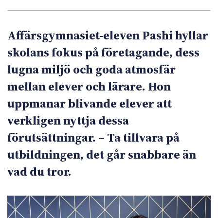
Affärsgymnasiet-eleven Pashi hyllar
skolans fokus på företagande, dess
lugna miljö och goda atmosfär
mellan elever och lärare. Hon
uppmanar blivande elever att
verkligen nyttja dessa
förutsättningar. – Ta tillvara på
utbildningen, det går snabbare än
vad du tror.