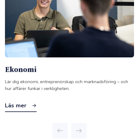
Ekonomi
Lär dig ekonomi, entreprenörskap och marknadsföring – och
hur affärer funkar i verkligheten.
Läs mer