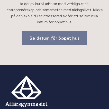
ta del av hur vi arbetar med verkliga case,
entreprenörskap och samarbeten med näringslivet. Klicka
på den skola du är intresserad av för att se aktuella
datum för öppet hus.
Se datum för öppet hus