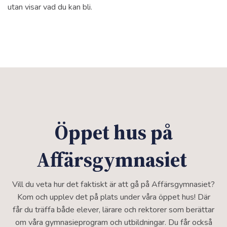
utan visar vad du kan bli.
Öppet hus på
Affärsgymnasiet
Vill du veta hur det faktiskt är att gå på Affärsgymnasiet?
Kom och upplev det på plats under våra öppet hus! Där
får du träffa både elever, lärare och rektorer som berättar
om våra gymnasieprogram och utbildningar. Du får också