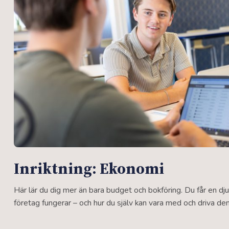
Inriktning: Ekonomi
Här lär du dig mer än bara budget och bokföring. Du får en dju
företag fungerar – och hur du själv kan vara med och driva de