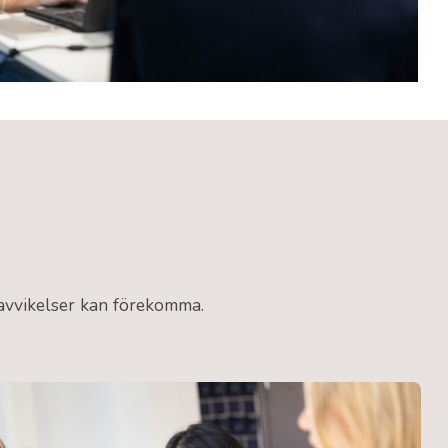
 avvikelser kan förekomma.