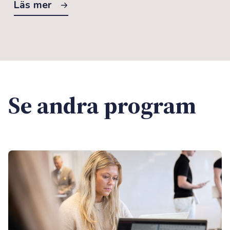
Läs mer
Se andra program