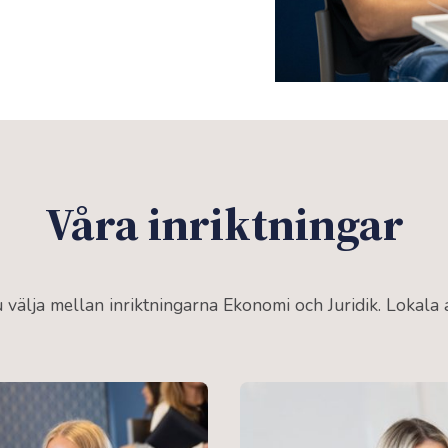
Våra inriktningar
 välja mellan inriktningarna Ekonomi och Juridik. Lokala