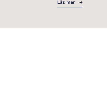
Läs mer