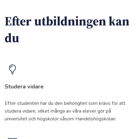
Efter utbildningen kan
du
Studera vidare
Efter studenten har du den behörighet som krävs för att
studera vidare, vilket många av våra elever gör på
universitet och högskolor såsom Handelshögskolan.