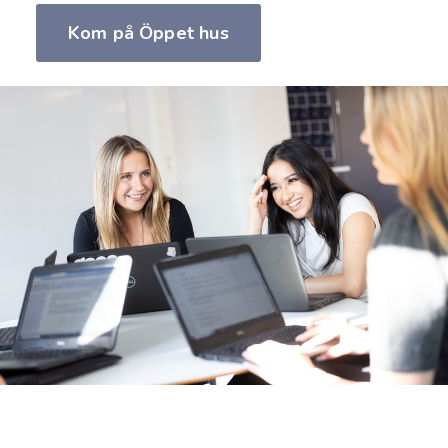
Kom på Öppet hus