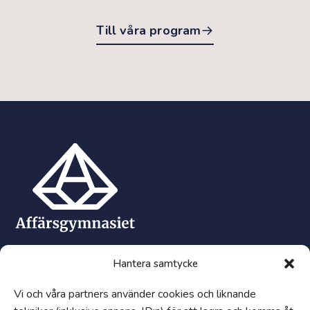
Till våra program
Hantera samtycke
Snabblänkar
Synpunkter och klagomål
Vi och våra partners använder cookies och liknande