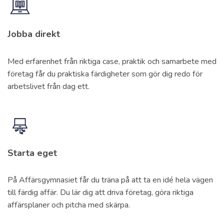
Jobba direkt
Med erfarenhet från riktiga case, praktik och samarbete med
företag får du praktiska färdigheter som gör dig redo för
arbetslivet från dag ett.
Starta eget
På Affärsgymnasiet får du träna på att ta en idé hela vägen
till färdig affär. Du lär dig att driva företag, göra riktiga
affärsplaner och pitcha med skärpa.