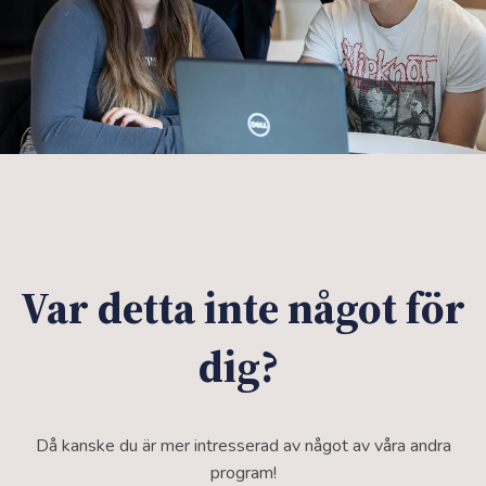
nivå 2
Var detta inte något för
dig?
Då kanske du är mer intresserad av något av våra andra
program!