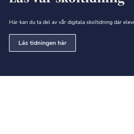
Här kan du ta del av vår digitala skoltidning där ele
Läs tidningen här