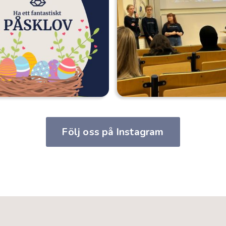
Följ oss på Instagram