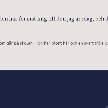
en har format mig till den jag är idag, och d