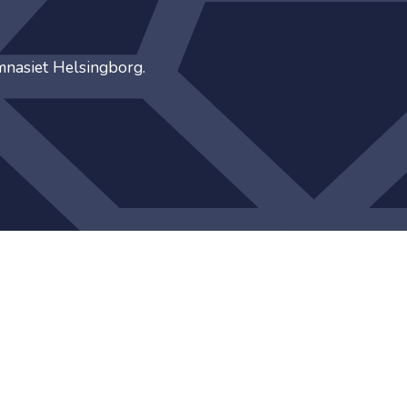
ymnasiet Helsingborg.