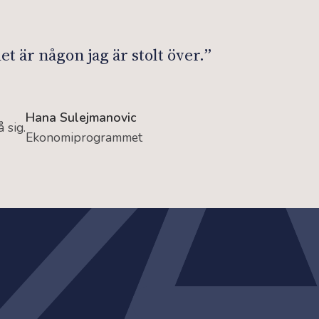
et är någon jag är stolt över.
”
Hana Sulejmanovic
Ekonomiprogrammet