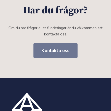
Har du frågor?
Om du har frågor eller funderingar är du välkommen att
kontakta oss.
Kontakta oss