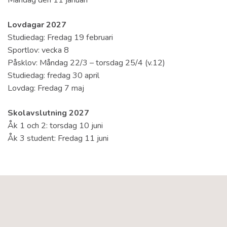
Lovdagar 2027
Studiedag: Fredag 19 februari
Sportlov: vecka 8
Påsklov: Måndag 22/3 – torsdag 25/4 (v.12)
Studiedag: fredag 30 april
Lovdag: Fredag 7 maj
Skolavslutning 2027
Åk 1 och 2: torsdag 10 juni
Åk 3 student: Fredag 11 juni