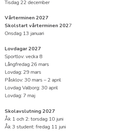
Tisdag 22 december
Vårterminen 2027
Skolstart vårterminen 202
7
Onsdag 13 januari
Lovdagar 2027
Sportlov: vecka 8
Långfredag 26 mars
Lovdag: 29 mars
Påsklov: 30 mars – 2 april
Lovdag Valborg: 30 april
Lovdag: 7 maj
Skolavslutning 2027
Åk 1 och 2: torsdag 10 juni
Åk 3 student: fredag 11 juni