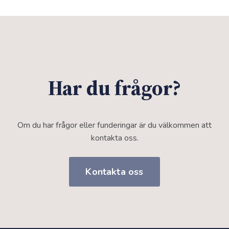
Har du frågor?
Om du har frågor eller funderingar är du välkommen att
kontakta oss.
Kontakta oss