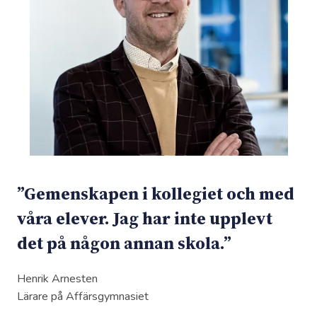
”Gemenskapen i kollegiet och med
våra elever. Jag har inte upplevt
det på någon annan skola.”
Henrik Arnesten
Lärare på Affärsgymnasiet