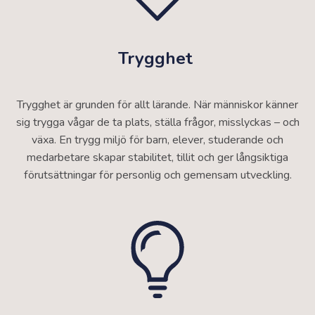
Trygghet
Trygghet är grunden för allt lärande. När människor känner
sig trygga vågar de ta plats, ställa frågor, misslyckas – och
växa. En trygg miljö för barn, elever, studerande och
medarbetare skapar stabilitet, tillit och ger långsiktiga
förutsättningar för personlig och gemensam utveckling.