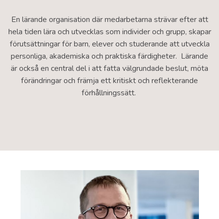
En lärande organisation där medarbetarna strävar efter att
hela tiden lära och utvecklas som individer och grupp, skapar
förutsättningar för barn, elever och studerande att utveckla
personliga, akademiska och praktiska färdigheter. Lärande
är också en central del i att fatta välgrundade beslut, möta
förändringar och främja ett kritiskt och reflekterande
förhållningssätt.