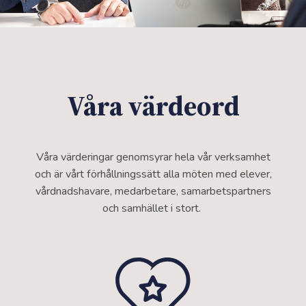
Våra värdeord
Våra värderingar genomsyrar hela vår verksamhet
och är vårt förhållningssätt alla möten med elever,
vårdnadshavare, medarbetare, samarbetspartners
och samhället i stort.