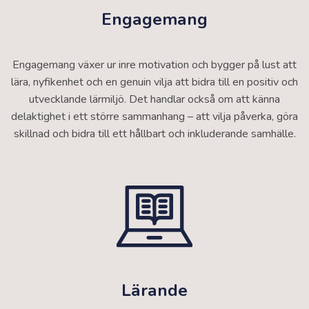
Engagemang
Engagemang växer ur inre motivation och bygger på lust att
lära, nyfikenhet och en genuin vilja att bidra till en positiv och
utvecklande lärmiljö. Det handlar också om att känna
delaktighet i ett större sammanhang – att vilja påverka, göra
skillnad och bidra till ett hållbart och inkluderande samhälle.
Lärande