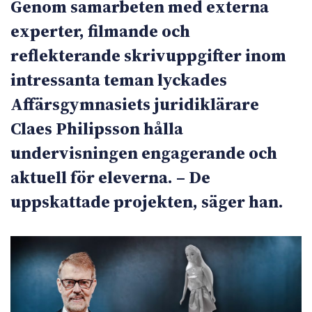
Genom samarbeten med externa
experter, filmande och
reflekterande skrivuppgifter inom
intressanta teman lyckades
Affärsgymnasiets juridiklärare
Claes Philipsson hålla
undervisningen engagerande och
aktuell för eleverna. – De
uppskattade projekten, säger han.