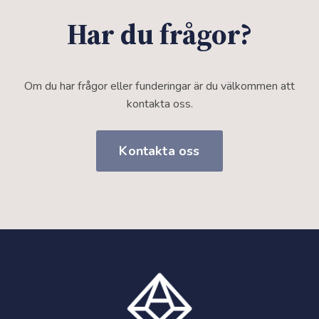
Har du frågor?
Om du har frågor eller funderingar är du välkommen att
kontakta oss.
Kontakta oss