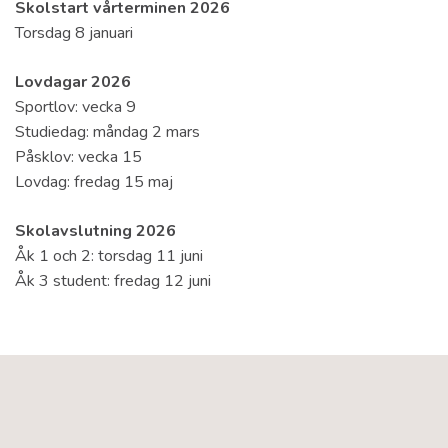
Skolstart vårterminen 2026
Torsdag 8 januari
Lovdagar 2026
Sportlov: vecka 9
Studiedag: måndag 2 mars
Påsklov: vecka 15
Lovdag: fredag 15 maj
Skolavslutning 2026
Åk 1 och 2: torsdag 11 juni
Åk 3 student: fredag 12 juni